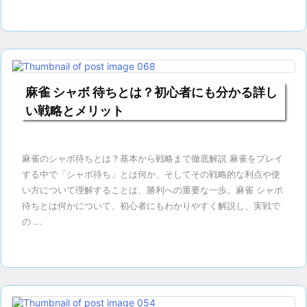
麻雀 シャボ 待ちとは？初心者にも分かる詳し
い戦略とメリット
麻雀のシャボ待ちとは？基本から戦略まで徹底解説 麻雀をプレイ
する中で「シャボ待ち」とは何か、そしてその戦略的な利点や使
い方について理解することは、勝利への重要な一歩。麻雀 シャボ
待ちとは何かについて、初心者にもわかりやすく解説し、実戦で
の ...