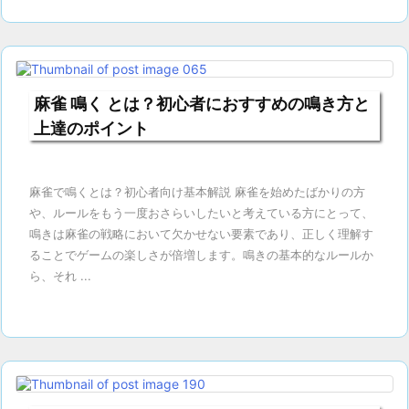
麻雀 鳴く とは？初心者におすすめの鳴き方と
上達のポイント
麻雀で鳴くとは？初心者向け基本解説 麻雀を始めたばかりの方
や、ルールをもう一度おさらいしたいと考えている方にとって、
鳴きは麻雀の戦略において欠かせない要素であり、正しく理解す
ることでゲームの楽しさが倍増します。鳴きの基本的なルールか
ら、それ ...