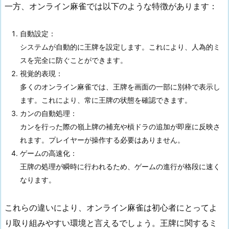
一方、オンライン麻雀では以下のような特徴があります：
自動設定：
システムが自動的に王牌を設定します。これにより、人為的ミ
スを完全に防ぐことができます。
視覚的表現：
多くのオンライン麻雀では、王牌を画面の一部に別枠で表示し
ます。これにより、常に王牌の状態を確認できます。
カンの自動処理：
カンを行った際の嶺上牌の補充や槓ドラの追加が即座に反映さ
れます。プレイヤーが操作する必要はありません。
ゲームの高速化：
王牌の処理が瞬時に行われるため、ゲームの進行が格段に速く
なります。
これらの違いにより、オンライン麻雀は初心者にとってよ
り取り組みやすい環境と言えるでしょう。王牌に関するミ