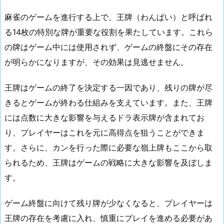
麻雀のゲームを進行する上で、王牌（わんぱい）と呼ばれ
る14枚の特別な牌が重要な役割を果たしています。これら
の牌はゲーム中には使用されず、ゲームの終盤にその存在
が明らかになりますが、その効果は見逃せません。
王牌はゲームの終了を決定する一因であり、残りの牌が尽
きるとゲームが終わる仕組みを支えています。また、王牌
には点数に大きな影響を与えるドラ表示牌が含まれてお
り、プレイヤーはこれを元に高得点を狙うことができま
す。さらに、カンを行った際に必要な嶺上牌もここから取
られるため、王牌はゲームの戦略に大きな影響を及ぼしま
す。
ゲーム終盤に向けて残り牌が少なくなると、プレイヤーは
王牌の存在を考慮に入れ、慎重にプレイを進める必要があ