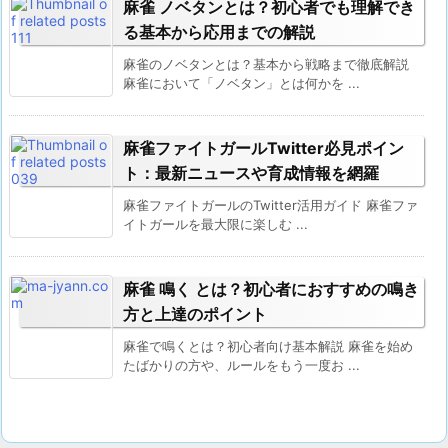
麻雀 ノベタンとは？初心者でも理解でき
る基本から応用までの解説
麻雀のノベタンとは？基本から戦略まで徹底解説
麻雀において「ノベタン」とは何かを ...
麻雀ファイトガールTwitter必見ポイン
ト：最新ニュースや育成情報を網羅
麻雀ファイトガールのTwitter活用ガイド 麻雀ファ
イトガールを最大限に楽しむ ...
麻雀 鳴く とは？初心者におすすめの鳴き
方と上達のポイント
麻雀で鳴くとは？初心者向け基本解説 麻雀を始め
たばかりの方や、ルールをもう一度お ...