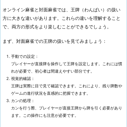
オンライン麻雀と対面麻雀では、王牌（わんぱい）の扱い
方に大きな違いがあります。これらの違いを理解すること
で、両方の形式をより楽しむことができるでしょう。
まず、対面麻雀での王牌の扱いを見てみましょう：
手動での設定：
プレイヤーが直接牌を操作して王牌を設定します。これには慣
れが必要で、初心者は間違えやすい部分です。
視覚的確認：
王牌は実際に目で見て確認できます。これにより、残り牌数や
ゲームの進行状況を直感的に把握できます。
カンの処理：
カンを行う際、プレイヤーが直接王牌から牌を引く必要があり
ます。この操作にも注意が必要です。