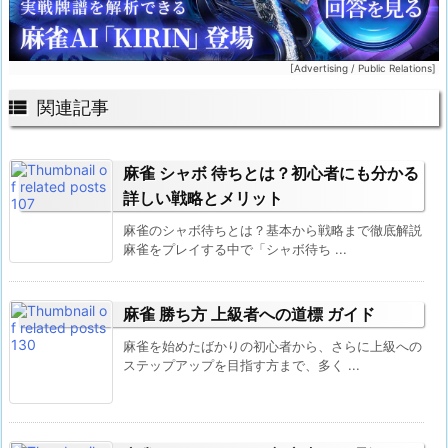
[Advertising / Public Relations]

関連記事
麻雀 シャボ 待ちとは？初心者にも分かる
詳しい戦略とメリット
麻雀のシャボ待ちとは？基本から戦略まで徹底解説
麻雀をプレイする中で「シャボ待ち ...
麻雀 勝ち方 上級者への道標 ガイド
麻雀を始めたばかりの初心者から、さらに上級への
ステップアップを目指す方まで、多く ...