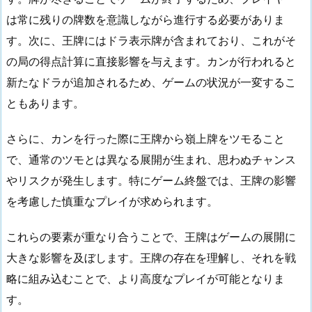
は常に残りの牌数を意識しながら進行する必要がありま
す。次に、王牌にはドラ表示牌が含まれており、これがそ
の局の得点計算に直接影響を与えます。カンが行われると
新たなドラが追加されるため、ゲームの状況が一変するこ
ともあります。
さらに、カンを行った際に王牌から嶺上牌をツモること
で、通常のツモとは異なる展開が生まれ、思わぬチャンス
やリスクが発生します。特にゲーム終盤では、王牌の影響
を考慮した慎重なプレイが求められます。
これらの要素が重なり合うことで、王牌はゲームの展開に
大きな影響を及ぼします。王牌の存在を理解し、それを戦
略に組み込むことで、より高度なプレイが可能となりま
す。