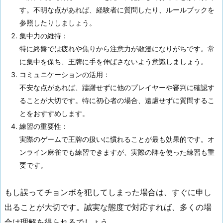
す。不明な点があれば、経験者に質問したり、ルールブックを
参照したりしましょう。
集中力の維持：
特に終盤では疲れや焦りから注意力が散漫になりがちです。常
に集中を保ち、王牌に手を伸ばさないよう意識しましょう。
コミュニケーションの活用：
不安な点があれば、躊躇せずに他のプレイヤーや審判に確認す
ることが大切です。特に初心者の場合、遠慮せずに質問するこ
とをおすすめします。
練習の重要性：
実際のゲームで王牌の扱いに慣れることが最も効果的です。オ
ンライン麻雀でも練習できますが、実際の牌を使った練習も重
要です。
もし誤ってチョンボを犯してしまった場合は、すぐに申し
出ることが大切です。誠実な態度で対応すれば、多くの場
合は理解を得られるでしょう。