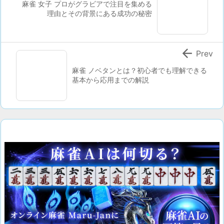
麻雀 女子 プロがグラビアで注目を集める
理由とその背景にある成功の秘密

Prev
麻雀 ノベタンとは？初心者でも理解できる
基本から応用までの解説