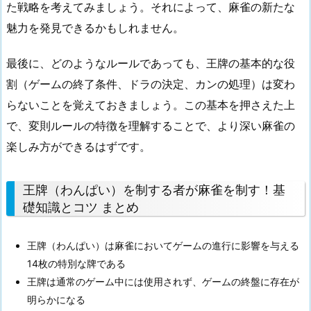
た戦略を考えてみましょう。それによって、麻雀の新たな
魅力を発見できるかもしれません。
最後に、どのようなルールであっても、王牌の基本的な役
割（ゲームの終了条件、ドラの決定、カンの処理）は変わ
らないことを覚えておきましょう。この基本を押さえた上
で、変則ルールの特徴を理解することで、より深い麻雀の
楽しみ方ができるはずです。
王牌（わんぱい）を制する者が麻雀を制す！基
礎知識とコツ まとめ
王牌（わんぱい）は麻雀においてゲームの進行に影響を与える
14枚の特別な牌である
王牌は通常のゲーム中には使用されず、ゲームの終盤に存在が
明らかになる