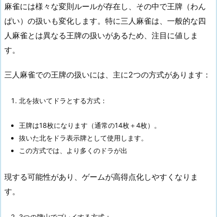
麻雀には様々な変則ルールが存在し、その中で王牌（わん
ぱい）の扱いも変化します。特に三人麻雀は、一般的な四
人麻雀とは異なる王牌の扱いがあるため、注目に値しま
す。
三人麻雀での王牌の扱いには、主に2つの方式があります：
北を抜いてドラとする方式：
王牌は18枚になります（通常の14枚＋4枚）。
抜いた北をドラ表示牌として使用します。
この方式では、より多くのドラが出
現する可能性があり、ゲームが高得点化しやすくなりま
す。
3つの牌山でプレイする方式：