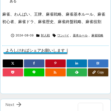
ある
麻雀、わんぱい、王牌、麻雀戦略、麻雀基本ルール、麻雀
初心者、麻雀ドラ、麻雀歴史、麻雀終盤戦略、麻雀役割

2024-08-09

対人戦

ワンパイ
,
基本ルール
,
麻雀戦略
よろしければシェアお願いします
B!

Copy

Next