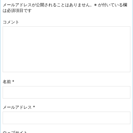
メールアドレスが公開されることはありません。
※
が付いている欄
は必須項目です
コメント
名前
*
メールアドレス
*
ウェブサイト