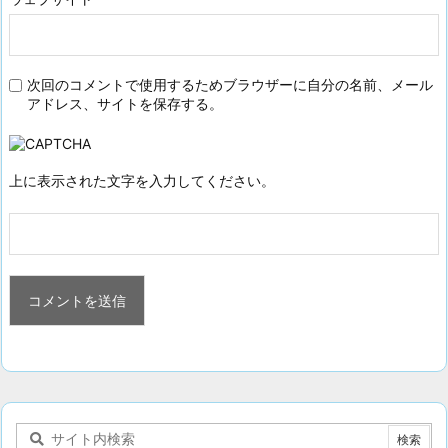
次回のコメントで使用するためブラウザーに自分の名前、メール
アドレス、サイトを保存する。
上に表示された文字を入力してください。