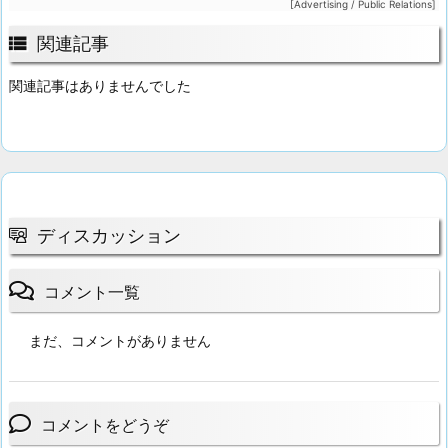
[Advertising / Public Relations]

関連記事
関連記事はありませんでした
ディスカッション
コメント一覧
まだ、コメントがありません
コメントをどうぞ