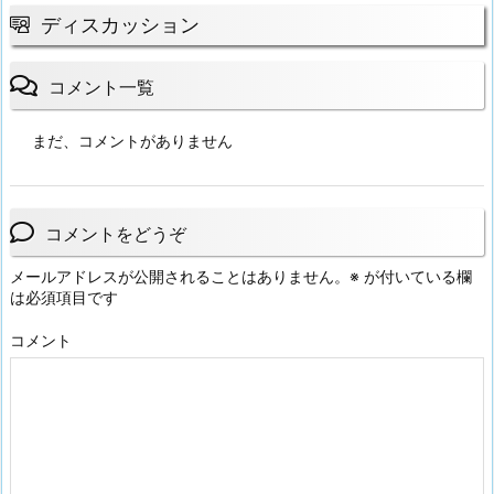
ディスカッション
コメント一覧
まだ、コメントがありません
コメントをどうぞ
メールアドレスが公開されることはありません。
※
が付いている欄
は必須項目です
コメント