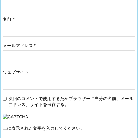
名前
*
メールアドレス
*
ウェブサイト
次回のコメントで使用するためブラウザーに自分の名前、メール
アドレス、サイトを保存する。
上に表示された文字を入力してください。